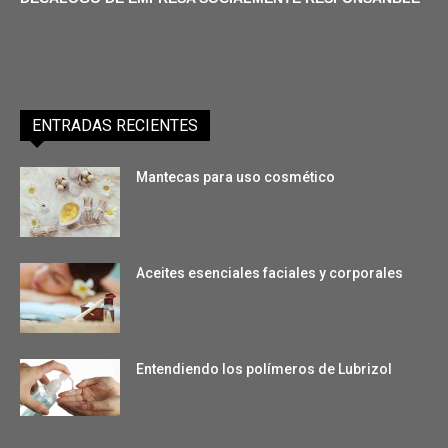
ENTRADAS RECIENTES
Mantecas para uso cosmético
Aceites esenciales faciales y corporales
Entendiendo los polímeros de Lubrizol