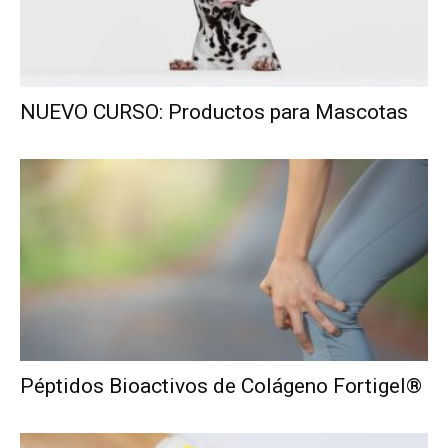
NUEVO CURSO: Productos para Mascotas
Péptidos Bioactivos de Colágeno Fortigel®