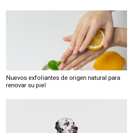
Nuevos exfoliantes de origen natural para
renovar su piel