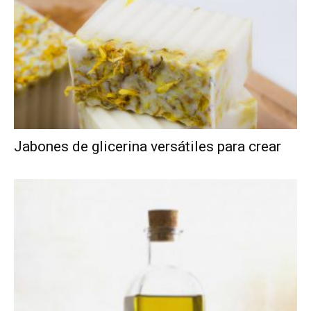
Jabones de glicerina versátiles para crear