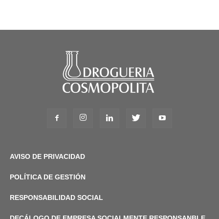
AVISO DE PRIVACIDAD
POLÍTICA DE GESTIÓN
RESPONSABILIDAD SOCIAL
DECÁLOGO DE EMPRESA SOCIALMENTE RESPONSANBLE