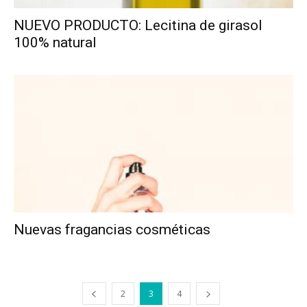
NUEVO PRODUCTO: Lecitina de girasol
100% natural
Nuevas fragancias cosméticas
2
3
4