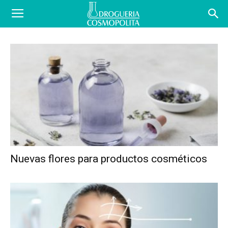
COSBLOG
Nuevas flores para productos cosméticos