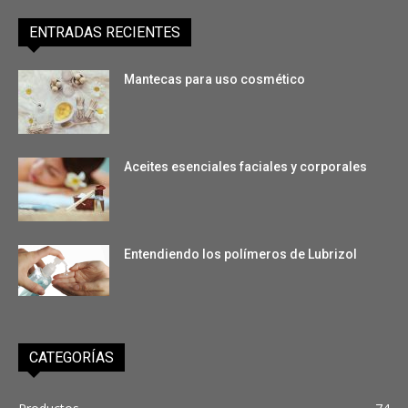
ENTRADAS RECIENTES
Mantecas para uso cosmético
Aceites esenciales faciales y corporales
Entendiendo los polímeros de Lubrizol
CATEGORÍAS