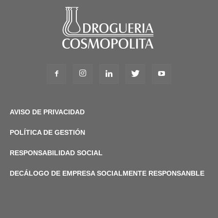
AVISO DE PRIVACIDAD
POLÍTICA DE GESTIÓN
RESPONSABILIDAD SOCIAL
DECÁLOGO DE EMPRESA SOCIALMENTE RESPONSANBLE