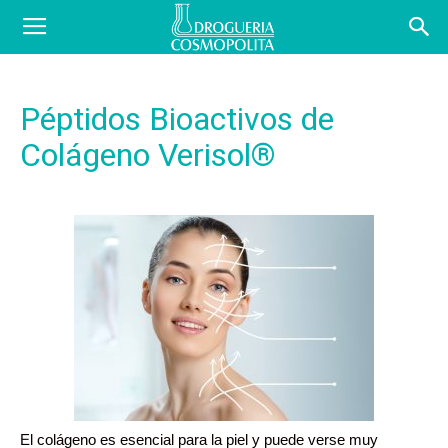
COSBLOG
Péptidos Bioactivos de
Colágeno Verisol®
El colágeno es esencial para la piel y puede verse muy