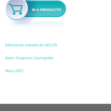
Información extraída de GELITA
Autor: Droguería Cosmopolita
Mayo 2023