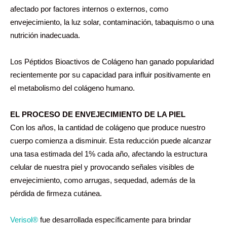
afectado por factores internos o externos, como
envejecimiento, la luz solar, contaminación, tabaquismo o una
nutrición inadecuada.
Los Péptidos Bioactivos de Colágeno han ganado popularidad
recientemente por su capacidad para influir positivamente en
el metabolismo del colágeno humano.
EL PROCESO DE ENVEJECIMIENTO DE LA PIEL
Con los años, la cantidad de colágeno que produce nuestro
cuerpo comienza a disminuir. Esta reducción puede alcanzar
una tasa estimada del 1% cada año, afectando la estructura
celular de nuestra piel y provocando señales visibles de
envejecimiento, como arrugas, sequedad, además de la
pérdida de firmeza cutánea.
Verisol®
fue desarrollada específicamente para brindar