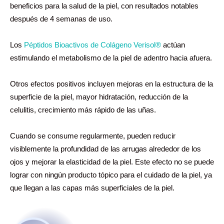
beneficios para la salud de la piel, con resultados notables
después de 4 semanas de uso.
Los
Péptidos Bioactivos de Colágeno Verisol®
actúan
estimulando el metabolismo de la piel de adentro hacia afuera.
Otros efectos positivos incluyen mejoras en la estructura de la
superficie de la piel, mayor hidratación, reducción de la
celulitis, crecimiento más rápido de las uñas.
Cuando se consume regularmente, pueden reducir
visiblemente la profundidad de las arrugas alrededor de los
ojos y mejorar la elasticidad de la piel. Este efecto no se puede
lograr con ningún producto tópico para el cuidado de la piel, ya
que llegan a las capas más superficiales de la piel.