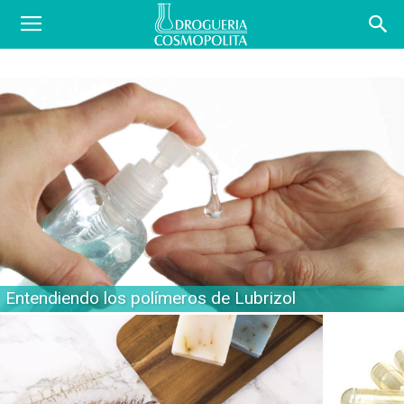
COSBLOG
Entendiendo los polímeros de Lubrizol