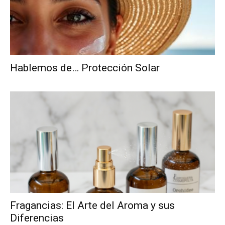
Hablemos de… Protección Solar
Fragancias: El Arte del Aroma y sus
Diferencias