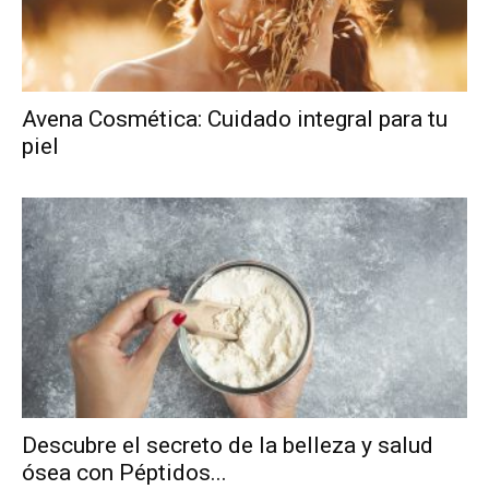
Avena Cosmética: Cuidado integral para tu
piel
Descubre el secreto de la belleza y salud
ósea con Péptidos...