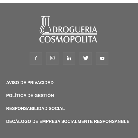
AVISO DE PRIVACIDAD
POLÍTICA DE GESTIÓN
RESPONSABILIDAD SOCIAL
DECÁLOGO DE EMPRESA SOCIALMENTE RESPONSANBLE