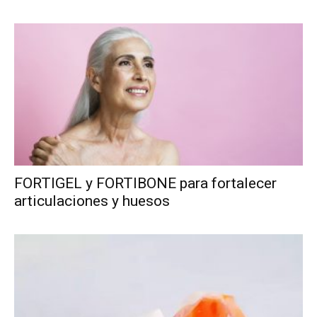
FORTIGEL y FORTIBONE para fortalecer
articulaciones y huesos