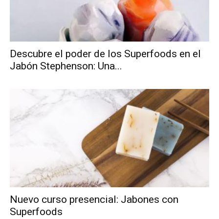
Descubre el poder de los Superfoods en el
Jabón Stephenson: Una...
Nuevo curso presencial: Jabones con
Superfoods