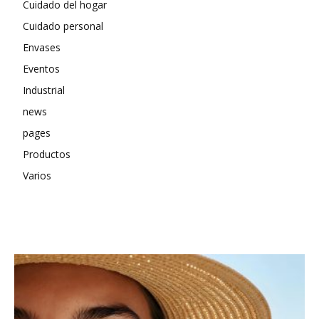
Cuidado del hogar
Cuidado personal
Envases
Eventos
Industrial
news
pages
Productos
Varios
MÁS RECIENTES