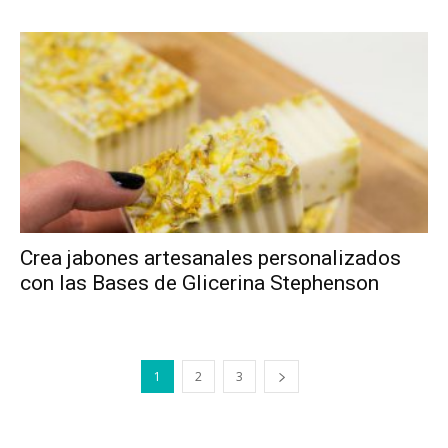
Crea jabones artesanales personalizados
con las Bases de Glicerina Stephenson
1
2
3