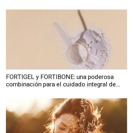
FORTIGEL y FORTIBONE: una poderosa
combinación para el cuidado integral de...