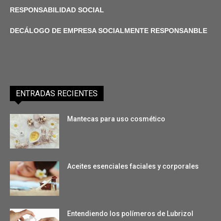
RESPONSABILIDAD SOCIAL
DECÁLOGO DE EMPRESA SOCIALMENTE RESPONSANBLE
ENTRADAS RECIENTES
Mantecas para uso cosmético
Aceites esenciales faciales y corporales
Entendiendo los polímeros de Lubrizol