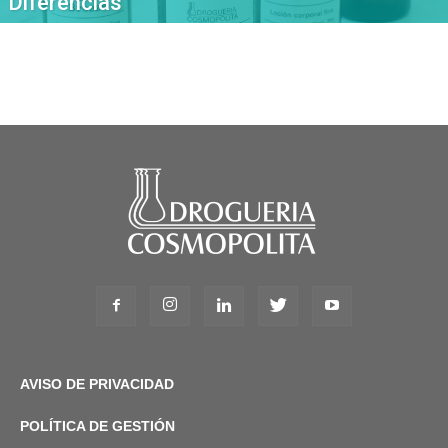
Diferencias
AVISO DE PRIVACIDAD
POLÍTICA DE GESTIÓN