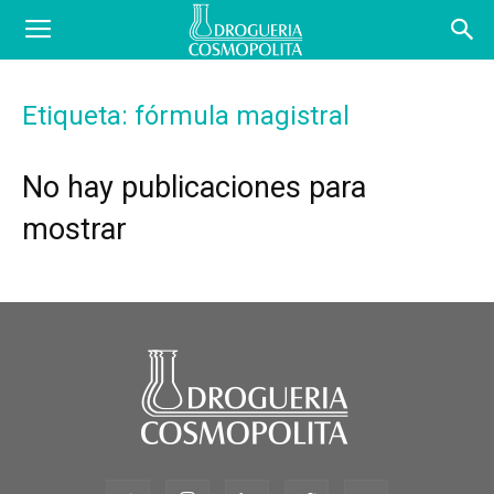
COSBLOG
Etiqueta: fórmula magistral
No hay publicaciones para
mostrar