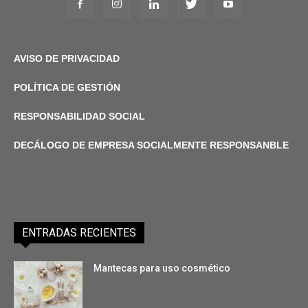
AVISO DE PRIVACIDAD
POLÍTICA DE GESTIÓN
RESPONSABILIDAD SOCIAL
DECÁLOGO DE EMPRESA SOCIALMENTE RESPONSANBLE
ENTRADAS RECIENTES
Mantecas para uso cosmético