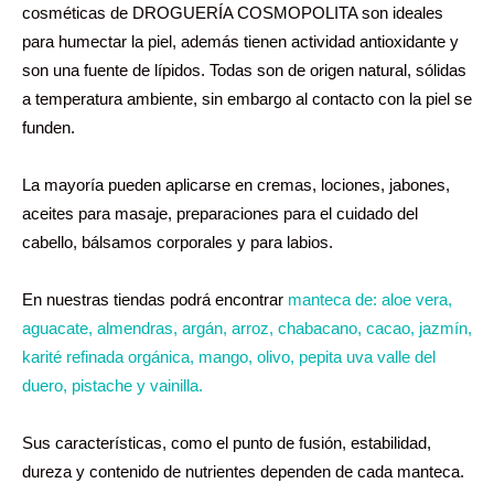
cosméticas de DROGUERÍA COSMOPOLITA son ideales
para humectar la piel, además tienen actividad antioxidante y
son una fuente de lípidos. Todas son de origen natural, sólidas
a temperatura ambiente, sin embargo al contacto con la piel se
funden.
La mayoría pueden aplicarse en cremas, lociones, jabones,
aceites para masaje, preparaciones para el cuidado del
cabello, bálsamos corporales y para labios.
En nuestras tiendas podrá encontrar
manteca de: aloe vera,
aguacate, almendras, argán, arroz, chabacano, cacao, jazmín,
karité refinada orgánica, mango, olivo, pepita uva valle del
duero, pistache y vainilla.
Sus características, como el punto de fusión, estabilidad,
dureza y contenido de nutrientes dependen de cada manteca.