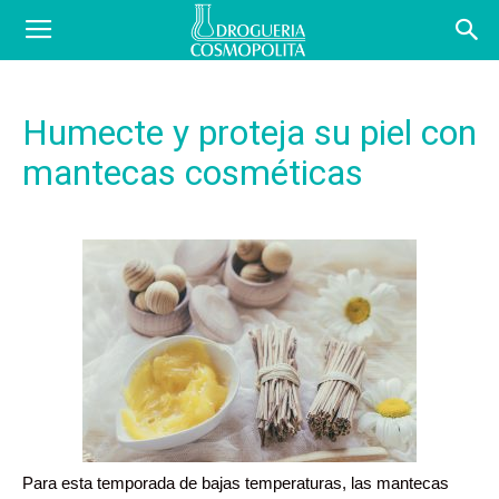
COSBLOG
Humecte y proteja su piel con
mantecas cosméticas
Para esta temporada de bajas temperaturas, las mantecas