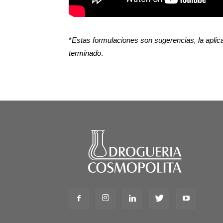
*
Estas formulaciones son sugerencias, la aplica
terminado
.