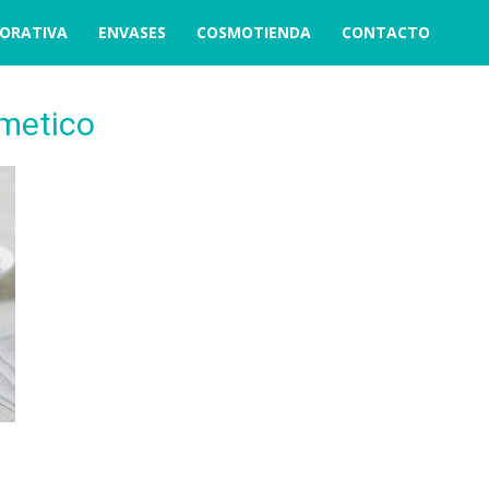
ORATIVA
ENVASES
COSMOTIENDA
CONTACTO
smetico