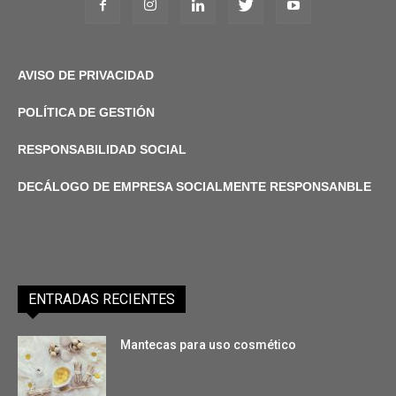
AVISO DE PRIVACIDAD
POLÍTICA DE GESTIÓN
RESPONSABILIDAD SOCIAL
DECÁLOGO DE EMPRESA SOCIALMENTE RESPONSANBLE
ENTRADAS RECIENTES
Mantecas para uso cosmético