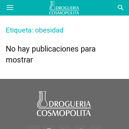
COSBLOG
Etiqueta: obesidad
No hay publicaciones para
mostrar