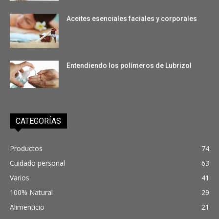
Aceites esenciales faciales y corporales
Entendiendo los polímeros de Lubrizol
CATEGORÍAS
Productos
74
Cuidado personal
63
Varios
41
100% Natural
29
Alimenticio
21