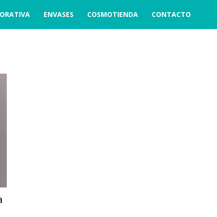
ORATIVA
ENVASES
COSMOTIENDA
CONTACTO
a