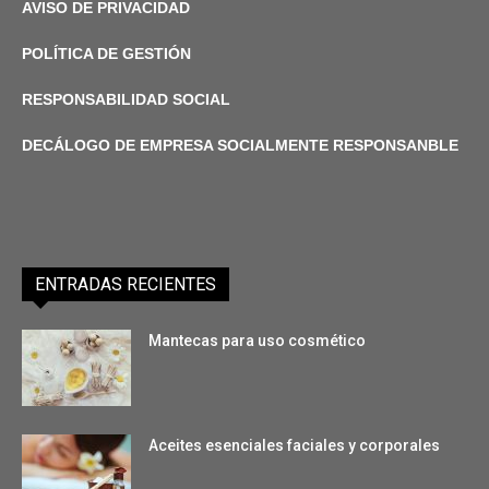
AVISO DE PRIVACIDAD
POLÍTICA DE GESTIÓN
RESPONSABILIDAD SOCIAL
DECÁLOGO DE EMPRESA SOCIALMENTE RESPONSANBLE
ENTRADAS RECIENTES
Mantecas para uso cosmético
Aceites esenciales faciales y corporales