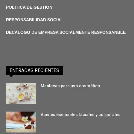
POLÍTICA DE GESTIÓN
RESPONSABILIDAD SOCIAL
DECÁLOGO DE EMPRESA SOCIALMENTE RESPONSANBLE
ENTRADAS RECIENTES
Mantecas para uso cosmético
Aceites esenciales faciales y corporales