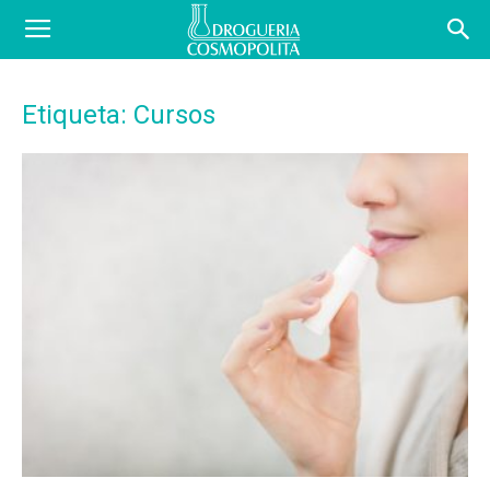
COSBLOG
Etiqueta: Cursos