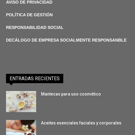
AVISO DE PRIVACIDAD
POLÍTICA DE GESTIÓN
RESPONSABILIDAD SOCIAL
DECÁLOGO DE EMPRESA SOCIALMENTE RESPONSANBLE
ENTRADAS RECIENTES
Mantecas para uso cosmético
Aceites esenciales faciales y corporales