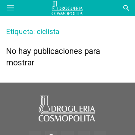
COSBLOG
Etiqueta: ciclista
No hay publicaciones para
mostrar