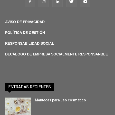
AVISO DE PRIVACIDAD
POLÍTICA DE GESTIÓN
RESPONSABILIDAD SOCIAL
DECÁLOGO DE EMPRESA SOCIALMENTE RESPONSANBLE
ENTRADAS RECIENTES
Mantecas para uso cosmético