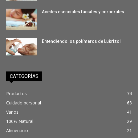
Aceites esenciales faciales y corporales
Entendiendo los polímeros de Lubrizol
CATEGORÍAS
Productos
74
Cuidado personal
63
Varios
41
100% Natural
29
Alimenticio
21