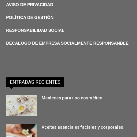
AVISO DE PRIVACIDAD
POLÍTICA DE GESTIÓN
RESPONSABILIDAD SOCIAL
DECÁLOGO DE EMPRESA SOCIALMENTE RESPONSANBLE
ENTRADAS RECIENTES
Mantecas para uso cosmético
Aceites esenciales faciales y corporales