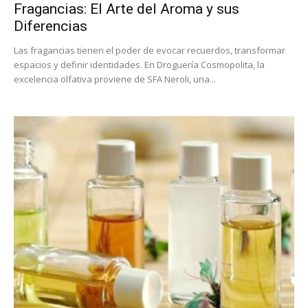
Fragancias: El Arte del Aroma y sus
Diferencias
Las fragancias tienen el poder de evocar recuerdos, transformar
espacios y definir identidades. En Droguería Cosmopolita, la
excelencia olfativa proviene de SFA Neroli, una...