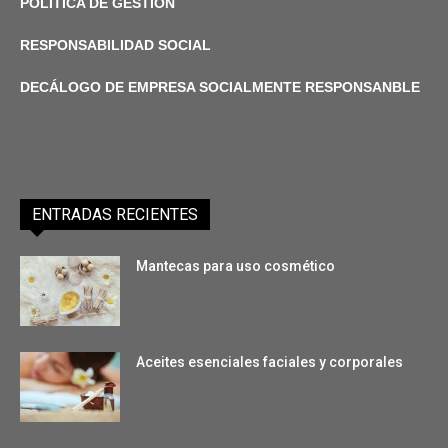
POLÍTICA DE GESTIÓN
RESPONSABILIDAD SOCIAL
DECÁLOGO DE EMPRESA SOCIALMENTE RESPONSANBLE
ENTRADAS RECIENTES
Mantecas para uso cosmético
Aceites esenciales faciales y corporales