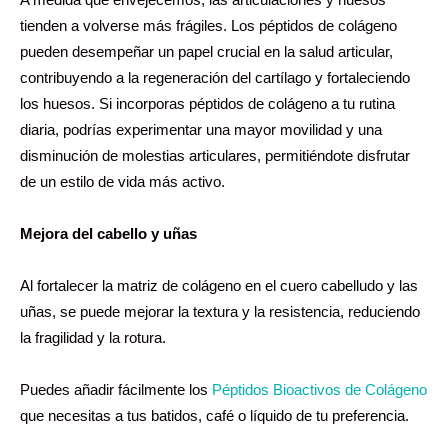
tienden a volverse más frágiles. Los péptidos de colágeno
pueden desempeñar un papel crucial en la salud articular,
contribuyendo a la regeneración del cartílago y fortaleciendo
los huesos. Si incorporas péptidos de colágeno a tu rutina
diaria, podrías experimentar una mayor movilidad y una
disminución de molestias articulares, permitiéndote disfrutar
de un estilo de vida más activo.
Mejora del cabello y uñas
Al fortalecer la matriz de colágeno en el cuero cabelludo y las
uñas, se puede mejorar la textura y la resistencia, reduciendo
la fragilidad y la rotura.
Puedes añadir fácilmente los
Péptidos Bioactivos de Colágeno
que necesitas a tus batidos, café o líquido de tu preferencia.