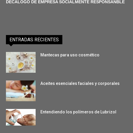
DECÁLOGO DE EMPRESA SOCIALMENTE RESPONSANBLE
ENTRADAS RECIENTES
Mantecas para uso cosmético
Aceites esenciales faciales y corporales
Entendiendo los polímeros de Lubrizol