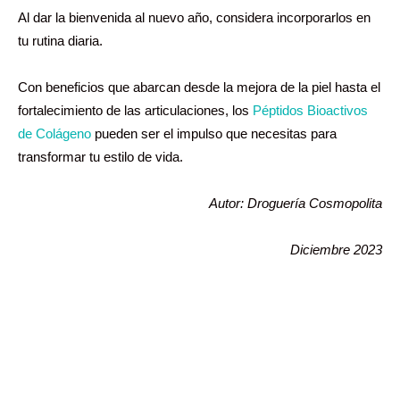
Al dar la bienvenida al nuevo año, considera incorporarlos en
tu rutina diaria.
Con beneficios que abarcan desde la mejora de la piel hasta el
fortalecimiento de las articulaciones, los
Péptidos Bioactivos
de Colágeno
pueden ser el impulso que necesitas para
transformar tu estilo de vida.
Autor: Droguería Cosmopolita
Diciembre 2023