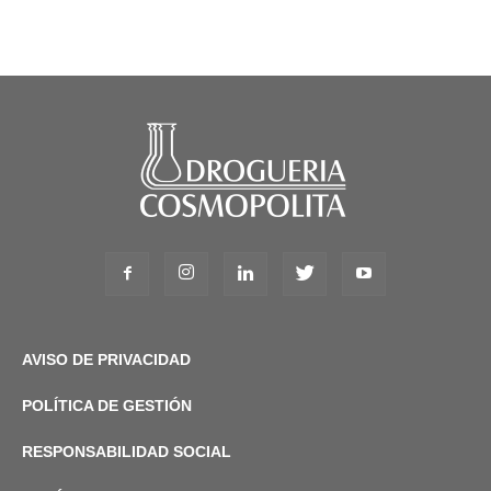
AVISO DE PRIVACIDAD
POLÍTICA DE GESTIÓN
RESPONSABILIDAD SOCIAL