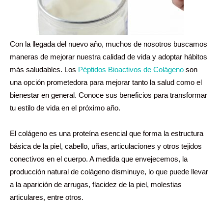
Con la llegada del nuevo año, muchos de nosotros buscamos
maneras de mejorar nuestra calidad de vida y adoptar hábitos
más saludables. Los
Péptidos Bioactivos de Colágeno
son
una opción prometedora para mejorar tanto la salud como el
bienestar en general. Conoce sus beneficios para transformar
tu estilo de vida en el próximo año.
El colágeno es una proteína esencial que forma la estructura
básica de la piel, cabello, uñas, articulaciones y otros tejidos
conectivos en el cuerpo. A medida que envejecemos, la
producción natural de colágeno disminuye, lo que puede llevar
a la aparición de arrugas, flacidez de la piel, molestias
articulares, entre otros.