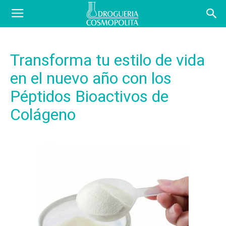
COSBLOG
Transforma tu estilo de vida
en el nuevo año con los
Péptidos Bioactivos de
Colágeno