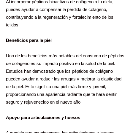
Al incorporar péptidos bioactivos de colágeno a tu dieta,
puedes ayudar a compensar la pérdida de colágeno,
contribuyendo a la regeneración y fortalecimiento de los
tejidos.
Beneficios para la piel
Uno de los beneficios más notables del consumo de péptidos
de colágeno es su impacto positivo en la salud de la piel.
Estudios han demostrado que los péptidos de colágeno
pueden ayudar a reducir las arrugas y mejorar la elasticidad
de la piel. Esto significa una piel más firme y juvenil,
proporcionando una apariencia radiante que te hará sentir
seguro y rejuvenecido en el nuevo año.
Apoyo para articulaciones y huesos
A medida que envejecemos, las articulaciones y huesos