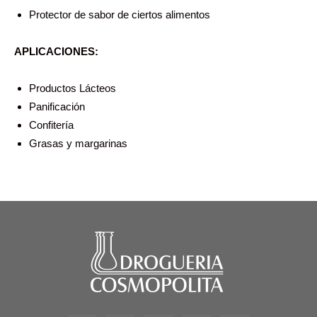
Protector de sabor de ciertos alimentos
APLICACIONES:
Productos Lácteos
Panificación
Confitería
Grasas y margarinas