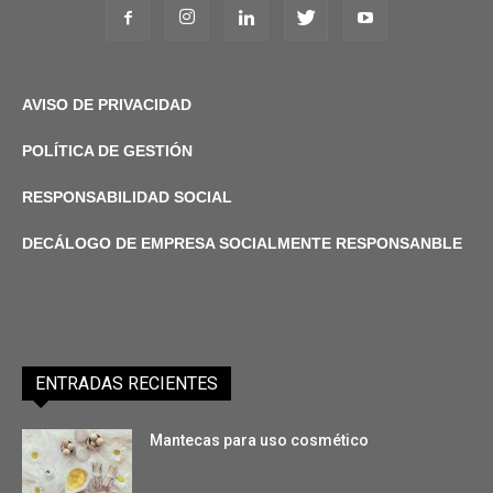
AVISO DE PRIVACIDAD
POLÍTICA DE GESTIÓN
RESPONSABILIDAD SOCIAL
DECÁLOGO DE EMPRESA SOCIALMENTE RESPONSANBLE
ENTRADAS RECIENTES
Mantecas para uso cosmético