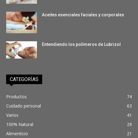
Aceites esenciales faciales y corporales
Entendiendo los polímeros de Lubrizol
CATEGORÍAS
Productos
74
Cuidado personal
63
Varios
41
100% Natural
29
Alimenticio
21