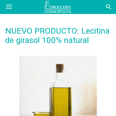
COSBLOG
NUEVO PRODUCTO: Lecitina
de girasol 100% natural