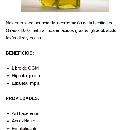
Nos complace anunciar la incorporación de la Lecitina de
Girasol 100% natural, rica en ácidos grasos, glicerol, ácido
fosfatídico y colina.
BENEFICIOS:
Libre de OGM
Hipoalergénica
Etiqueta limpia
PROPIEDADES:
Antihaderente
Antioxidante
Emulsificante