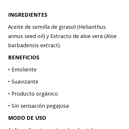
INGREDIENTES
Aceite de semilla de girasol (Helianthus
annus seed oil) y Extracto de aloe vera (Aloe
barbadensis extract).
BENEFICIOS
• Emoliente
• Suavizante
• Producto orgánico
•
Sin sensación pegajosa
MODO DE
USO