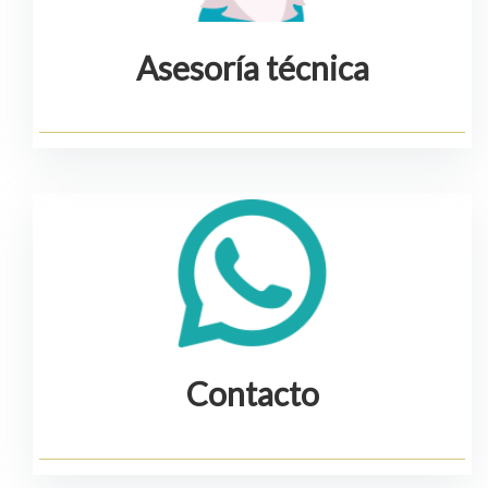
Asesoría técnica
Contacto