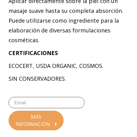
Aplicar directamente sobre la piel con un
masaje suave hasta su completa absorción.
Puede utilizarse como ingrediente para la
elaboración de diversas formulaciones
cosméticas.
CERTIFICACIONES
ECOCERT, USDA ORGANIC, COSMOS.
SIN CONSERVADORES.
MÁS
INFORMACIÓN