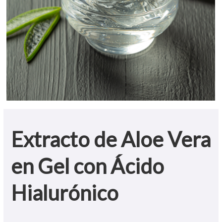
Extracto de Aloe Vera
en Gel con Ácido
Hialurónico