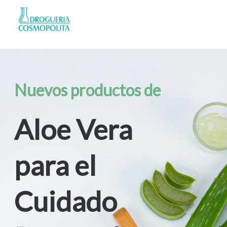
Nuevos productos de
Aloe Vera
para el
Cuidado