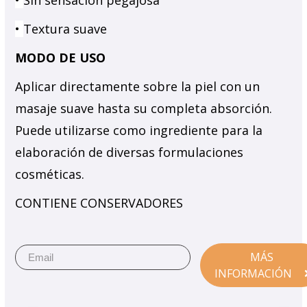
•
Sin sensación pegajosa
•
Textura suave
MODO DE USO
Aplicar directamente sobre la piel con un
masaje suave hasta su completa absorción.
Puede utilizarse como ingrediente para la
elaboración de diversas formulaciones
cosméticas.
CONTIENE CONSERVADORES
MÁS
INFORMACIÓN