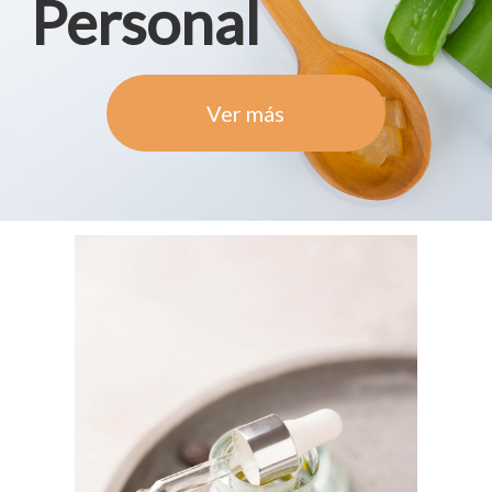
Personal
Ver más