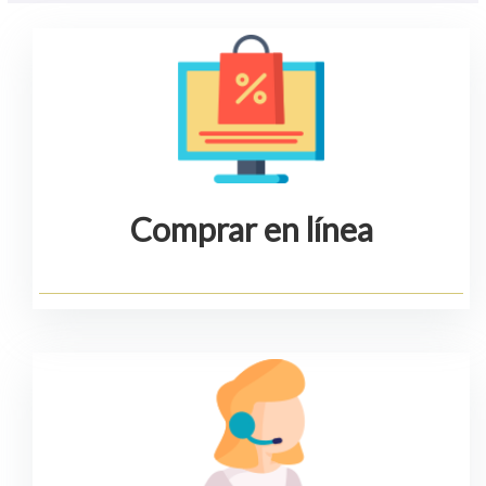
Comprar en línea